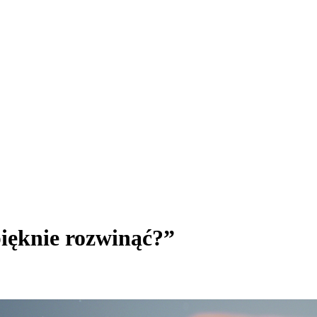
ięknie rozwinąć?”