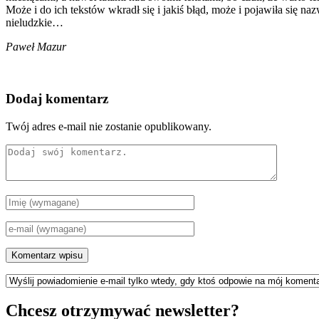
Może i do ich tekstów wkradł się i jakiś błąd, może i pojawiła się nazw
nieludzkie…
Paweł Mazur
Dodaj komentarz
Twój adres e-mail nie zostanie opublikowany.
Chcesz otrzymywać newsletter?