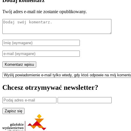
Dodaj komentarz
Twój adres e-mail nie zostanie opublikowany.
Chcesz otrzymywać newsletter?