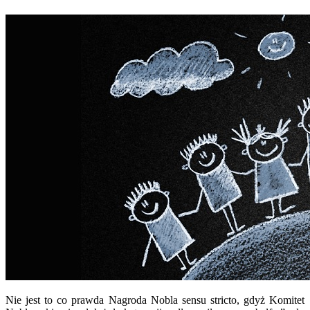
Nie jest to co prawda Nagroda Nobla sensu stricto, gdyż Komitet