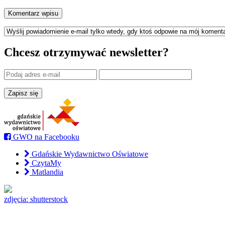
Chcesz otrzymywać newsletter?
GWO na Facebooku
Gdańskie Wydawnictwo Oświatowe
CzytaMy
Matlandia
zdjęcia: shutterstock